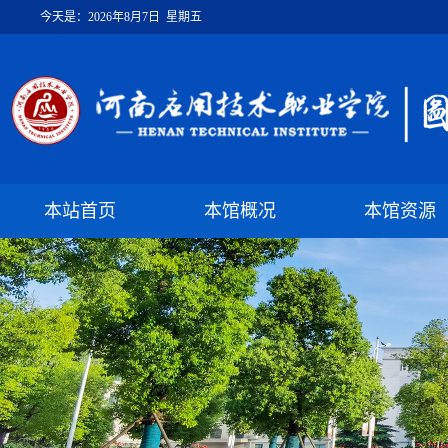
今天是：
2026年8月7日 星期五
本站首页
本馆概况
本馆资源