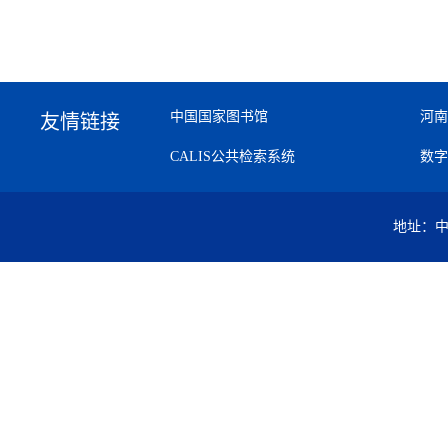
中国国家图书馆
河南
友情链接
CALIS公共检索系统
数字
地址：中