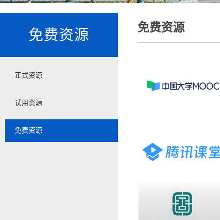
免费资源
免费资源
正式资源
试用资源
免费资源