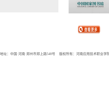
地址：中国·河南·郑州市郑上路548号 版权所有：河南应用技术职业学