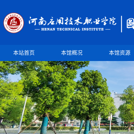
本站首页
本馆概况
本馆资源