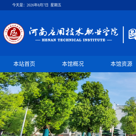
今天是：
2026年8月7日 星期五
本站首页
本馆概况
本馆资源