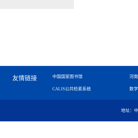
中国国家图书馆
河南
友情链接
CALIS公共检索系统
数字
地址：中