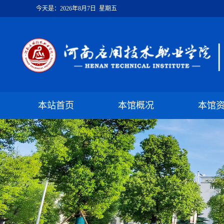
今天是：
2026年8月7日 星期五
本站首页
本馆概况
本馆