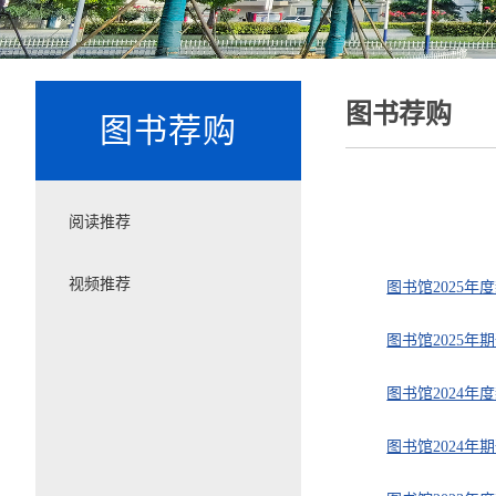
图书荐购
图书荐购
阅读推荐
视频推荐
图书馆2025年
图书馆2025年
图书馆2024年
图书馆2024年