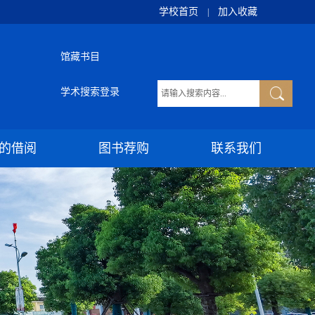
学校首页
加入收藏
|
馆藏书目
学术搜索登录
的借阅
图书荐购
联系我们