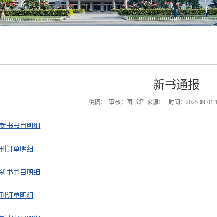
新书通报
供稿： 审核：图书馆 来源： 时间：2025-09-01 14
度新书书目明细
期刊订单明细
度新书书目明细
期刊订单明细